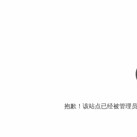
抱歉！该站点已经被管理